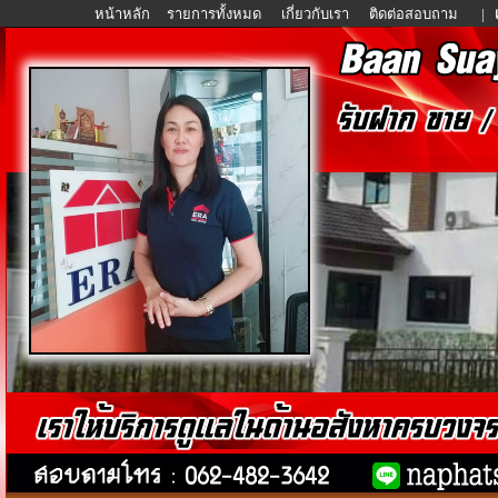
หน้าหลัก
รายการทั้งหมด
เกี่ยวกับเรา
ติดต่อสอบถาม
|