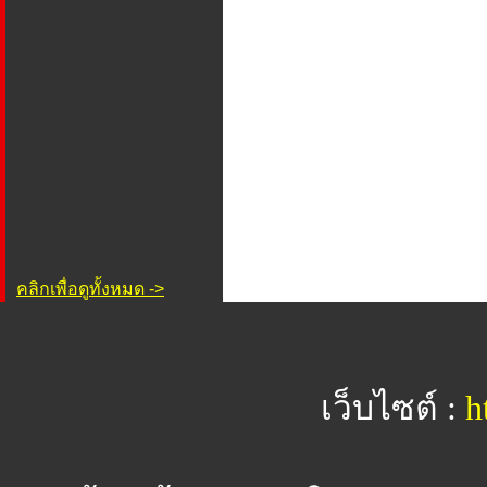
คลิกเพื่อดูทั้งหมด ->
เว็บไซต์ :
h