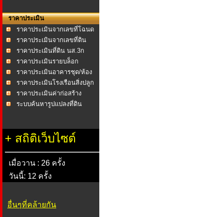
ราคาประเมิน
ราคาประเมินจากเลขที่โฉนด
ราคาประเมินจากเลขที่ดิน
ราคาประเมินที่ดิน นส.3ก
ราคาประเมินรายบล็อก
ราคาประเมินอาคารชุด/ห้อง
ชุด
ราคาประเมินโรงเรือนสิ่งปลูก
สร้าง
ราคาประเมินค่าก่อสร้าง
อาคาร พ.ศ.2558
ระบบค้นหารูปแปลงที่ดิน
+
สถิติเว็บไซต์
เมื่อวาน : 26 ครั้ง
วันนี้: 12 ครั้ง
อื่นๆที่คล้ายกัน