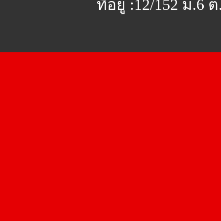
ที่อยู่ :12/152 ม.6