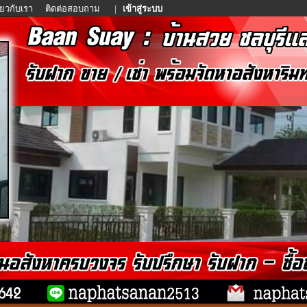
ี่ยวกับเรา
ติดต่อสอบถาม
|
เข้าสู่ระบบ