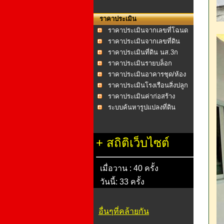
ราคาประเมิน
ราคาประเมินจากเลขที่โฉนด
ราคาประเมินจากเลขที่ดิน
ราคาประเมินที่ดิน นส.3ก
ราคาประเมินรายบล็อก
ราคาประเมินอาคารชุด/ห้อง
ชุด
ราคาประเมินโรงเรือนสิ่งปลูก
สร้าง
ราคาประเมินค่าก่อสร้าง
อาคาร พ.ศ.2558
ระบบค้นหารูปแปลงที่ดิน
+
สถิติเว็บไซต์
เมื่อวาน : 40 ครั้ง
วันนี้: 33 ครั้ง
อื่นๆที่คล้ายกัน