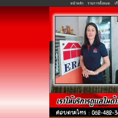
หน้าหลัก
รายการทั้งหมด
เก