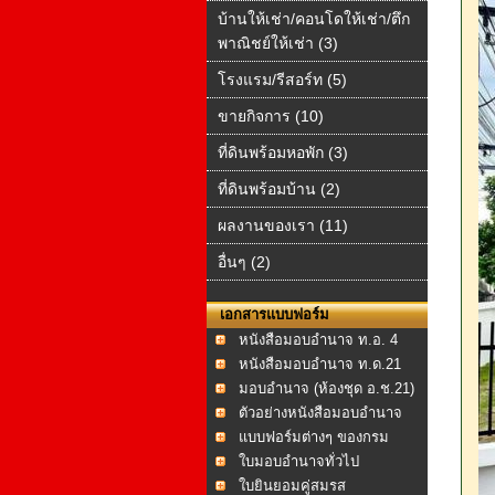
บ้านให้เช่า/คอนโดให้เช่า/ตึก
พาณิชย์ให้เช่า (3)
โรงแรม/รีสอร์ท (5)
ขายกิจการ (10)
ที่ดินพร้อมหอพัก (3)
ที่ดินพร้อมบ้าน (2)
ผลงานของเรา (11)
อื่นๆ (2)
เอกสารแบบฟอร์ม
หนังสือมอบอำนาจ ท.อ. 4
หนังสือมอบอำนาจ ท.ด.21
มอบอำนาจ (ห้องชุด อ.ช.21)
ตัวอย่างหนังสือมอบอำนาจ
แบบฟอร์มต่างๆ ของกรม
ที่ดิน
ใบมอบอำนาจทั่วไป
ใบยินยอมคู่สมรส