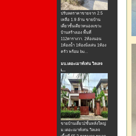
ปรับลดราคาขายจาก 2.5
เหลือ 1.9 ล้าน ขายบ้าน
เดี่ยวชั้นเดียวหนองแขวะ
บ้านสร้างเอง พื้นที่
112ตารางวา. 2ห้องนอน
1ห้องน้ำ 1ห้องนั่งเล่น 1ห้อง
ครัว พร้อม bu...
มบ.เดอะเมาท์เท่น วิลเลจ
เ...
ขายบ้านเดี่ยว2ชั้นหลังใหญ่
ม.เดอะเมาท์เท่น วิลเลจ