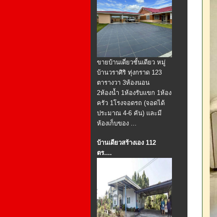
ขายบ้านเดี่ยวชั้นเดียว หมู่
บ้านวราศิริ ทุ่งกราด 123
ตารางวา 3ห้องนอน
2ห้องน้ำ 1ห้องรับแขก 1ห้อง
ครัว 1โรงจอดรถ (จอดได้
ประมาณ 4-6 คัน) และมี
ห้องเก็บของ ...
บ้านเดียวสร้างเอง 112
ตร....