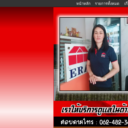
หน้าหลัก
รายการทั้งหมด
เก