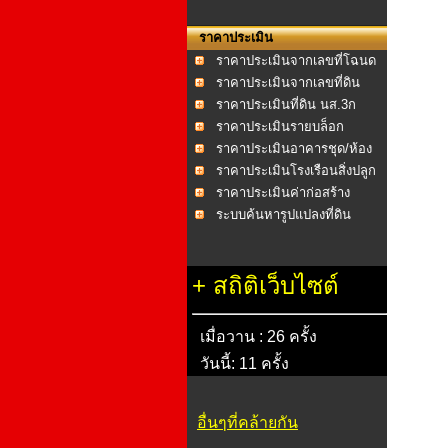
ราคาประเมิน
ราคาประเมินจากเลขที่โฉนด
ราคาประเมินจากเลขที่ดิน
ราคาประเมินที่ดิน นส.3ก
ราคาประเมินรายบล็อก
ราคาประเมินอาคารชุด/ห้อง
ชุด
ราคาประเมินโรงเรือนสิ่งปลูก
สร้าง
ราคาประเมินค่าก่อสร้าง
อาคาร พ.ศ.2558
ระบบค้นหารูปแปลงที่ดิน
+
สถิติเว็บไซต์
เมื่อวาน : 26 ครั้ง
วันนี้: 11 ครั้ง
อื่นๆที่คล้ายกัน