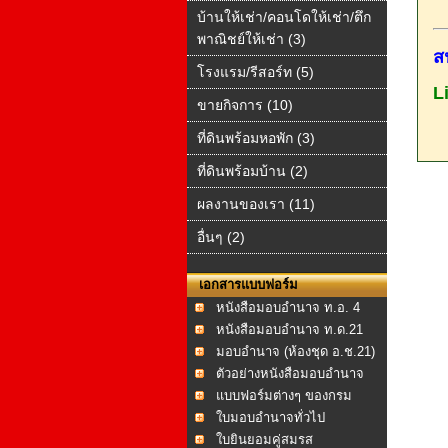
บ้านให้เช่า/คอนโดให้เช่า/ตึก
พาณิชย์ให้เช่า (3)
ส
โรงแรม/รีสอร์ท (5)
L
ขายกิจการ (10)
ที่ดินพร้อมหอพัก (3)
ที่ดินพร้อมบ้าน (2)
ผลงานของเรา (11)
อื่นๆ (2)
เอกสารแบบฟอร์ม
หนังสือมอบอำนาจ ท.อ. 4
หนังสือมอบอำนาจ ท.ด.21
มอบอำนาจ (ห้องชุด อ.ช.21)
ตัวอย่างหนังสือมอบอำนาจ
แบบฟอร์มต่างๆ ของกรม
ที่ดิน
ใบมอบอำนาจทั่วไป
ใบยินยอมคู่สมรส