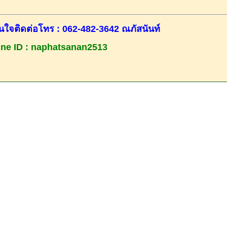
นใจติดต่อโทร : 062-482-3642 ณภัสนันท์
ine ID : naphatsanan2513