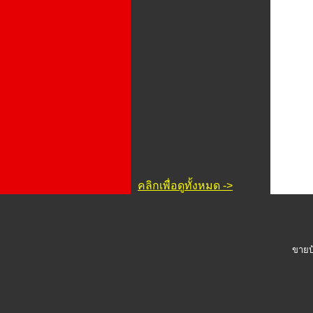
คลิกเพื่อดูทั้งหมด ->
ขายบ