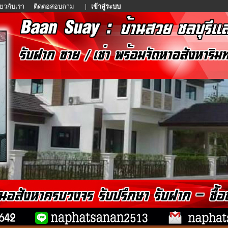
ี่ยวกับเรา
ติดต่อสอบถาม
|
เข้าสู่ระบบ