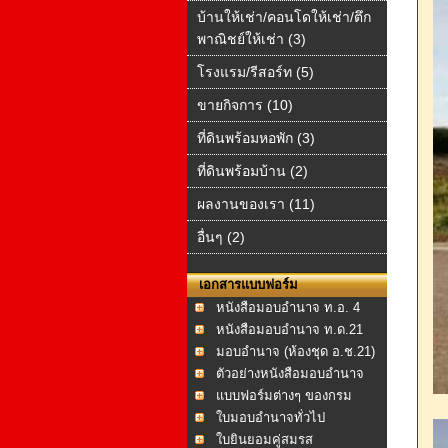
บ้านให้เช่า/คอนโดให้เช่า/ตึก
พาณิชย์ให้เช่า (3)
โรงแรม/รีสอร์ท (5)
ขายกิจการ (10)
ที่ดินพร้อมหอพัก (3)
ที่ดินพร้อมบ้าน (2)
ผลงานของเรา (11)
อื่นๆ (2)
เอกสารแบบฟอร์ม
หนังสือมอบอำนาจ ท.อ. 4
หนังสือมอบอำนาจ ท.ด.21
มอบอำนาจ (ห้องชุด อ.ช.21)
ตัวอย่างหนังสือมอบอำนาจ
แบบฟอร์มต่างๆ ของกรม
ที่ดิน
ใบมอบอำนาจทั่วไป
ใบยินยอมคู่สมรส