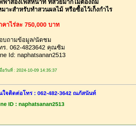
ฟฟ้าสองเฟสหน้าที่ ที่สวยมากไม่ต้องถม
หมาะสำหรับทำสวนผลไม้ หรือซื้อไว้เก็งกำไร
าคาไร่ละ 750,000 บาท
อบถามข้อมูล/นัดชม
ทร. 062-4823642 คุณซิม
ine Id: naphatsanan2513
ื่อวันที่ : 2024-10-09 14:35:37
นใจติดต่อโทร : 062-482-3642 ณภัสนันท์
ine ID : naphatsanan2513