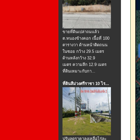
ขายที่ดินเปล่าถมแล้ว
ต.หนองข้างคอก เนื้อที่ 100
ตารางวา ด้านหน้าติดถนน
ในซอย กว้าง 29.5 เมตร
ด้านหลังกว้าง 32.9
เมตร ความลึก 12.9 เมตร
ที่ดินเหมาะกับกา...
ที่ดินสีม่วงศรีราชา 10 ไร...
ปรับลดราคาลงเหลือไร่ละ