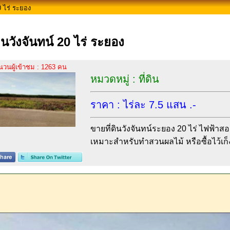
0 ไร่ ระยอง
ดินวังจันทน์ 20 ไร่ ระยอง
นวนผู้เข้าชม : 1263 คน
หมวดหมู่ : ที่ดิน
ราคา : ไร่ละ 7.5 แสน .-
ขายที่ดินวังจันทน์ระยอง 20 ไร่ ไฟฟ้าส
เหมาะสำหรับทำสวนผลไม้ หรือซื้อไว้เก