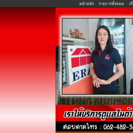
หน้าหลัก
รายการทั้งหมด
เก