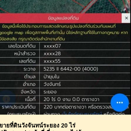
ขายที่ดินวังจันทน์ระยอง 20 ไร่