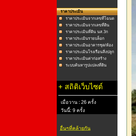
ราคาประเมิน
ราคาประเมินจากเลขที่โฉนด
ราคาประเมินจากเลขที่ดิน
ราคาประเมินที่ดิน นส.3ก
ราคาประเมินรายบล็อก
ราคาประเมินอาคารชุด/ห้อง
ชุด
ราคาประเมินโรงเรือนสิ่งปลูก
สร้าง
ราคาประเมินค่าก่อสร้าง
อาคาร พ.ศ.2558
ระบบค้นหารูปแปลงที่ดิน
+
สถิติเว็บไซต์
เมื่อวาน : 26 ครั้ง
วันนี้: 9 ครั้ง
อื่นๆที่คล้ายกัน