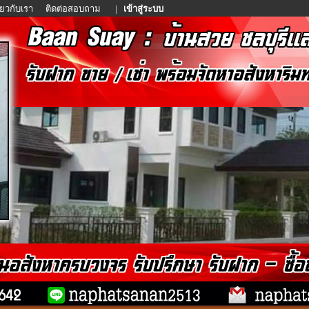
ี่ยวกับเรา
ติดต่อสอบถาม
|
เข้าสู่ระบบ